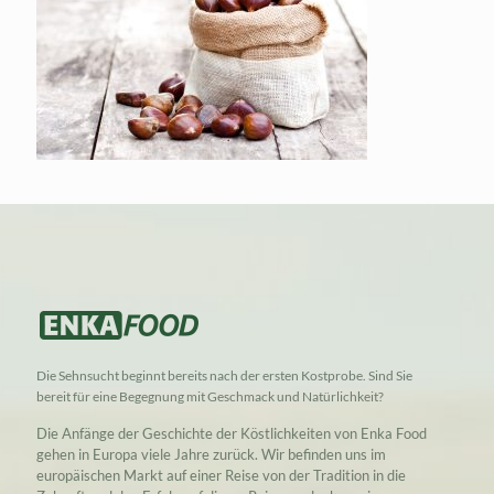
Die Sehnsucht beginnt bereits nach der ersten Kostprobe. Sind Sie
bereit für eine Begegnung mit Geschmack und Natürlichkeit?
Die Anfänge der Geschichte der Köstlichkeiten von Enka Food
gehen in Europa viele Jahre zurück. Wir befinden uns im
europäischen Markt auf einer Reise von der Tradition in die