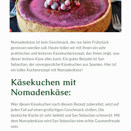
Nomadenkäse ist kein Geschmack, der nur beim Frühstück
genossen werden soll. Heute teilen wir mit Ihnen ein sehr
praktisches und leckeres Käsekuchenrezept, das Ihnen zeigt, was
dieser leckere Käse alles kann. Ein gutes Beispiel ist San
Sebastian, der unvergessliche Käsekuchen aus Spanien. Hier ist
ein tolles Kuchenrezept mit Nomadenkäse!
Käsekuchen mit
Nomadenkäse:
Wer diesen Käsekuchen nach diesem Rezept zubereitet, wird auf
jeden Fall auf einen großartigen Geschmack stoßen. Die
baskische Küche ist sehr beliebt und San Sebastian schmeckt. Mit
dem Nomadenkäse wird San Sebastian eine echte Gaumenfreude
sein.