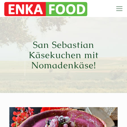
San Sebastian
Käsekuchen mit
Nomadenkäse!