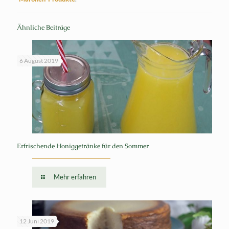
Ähnliche Beiträge
6 August 2019
Erfrischende Honiggetränke für den Sommer
Mehr erfahren
12 Juni 2019