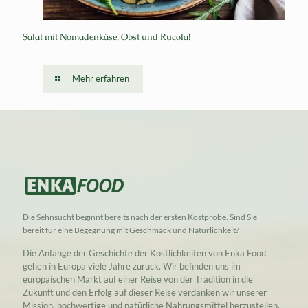
Salat mit Nomadenkäse, Obst und Rucola!
Mehr erfahren
Die Sehnsucht beginnt bereits nach der ersten Kostprobe. Sind Sie
bereit für eine Begegnung mit Geschmack und Natürlichkeit?
Die Anfänge der Geschichte der Köstlichkeiten von Enka Food
gehen in Europa viele Jahre zurück. Wir befinden uns im
europäischen Markt auf einer Reise von der Tradition in die
Zukunft und den Erfolg auf dieser Reise verdanken wir unserer
Mission, hochwertige und natürliche Nahrungsmittel herzustellen.