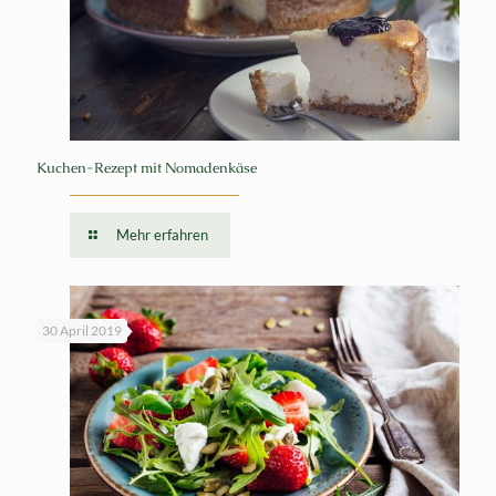
Kuchen-Rezept mit Nomadenkäse
Mehr erfahren
30 April 2019