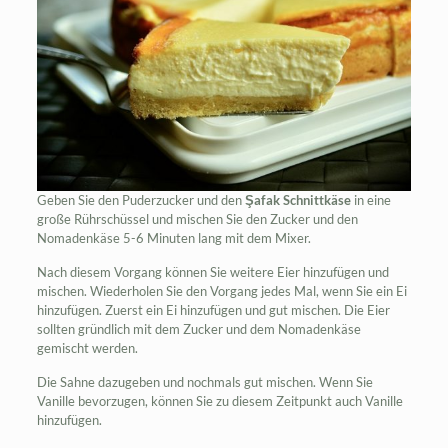
Geben Sie den Puderzucker und den
Şafak Schnittkäse
in eine
große Rührschüssel und mischen Sie den Zucker und den
Nomadenkäse 5-6 Minuten lang mit dem Mixer.
Nach diesem Vorgang können Sie weitere Eier hinzufügen und
mischen. Wiederholen Sie den Vorgang jedes Mal, wenn Sie ein Ei
hinzufügen. Zuerst ein Ei hinzufügen und gut mischen. Die Eier
sollten gründlich mit dem Zucker und dem Nomadenkäse
gemischt werden.
Die Sahne dazugeben und nochmals gut mischen. Wenn Sie
Vanille bevorzugen, können Sie zu diesem Zeitpunkt auch Vanille
hinzufügen.