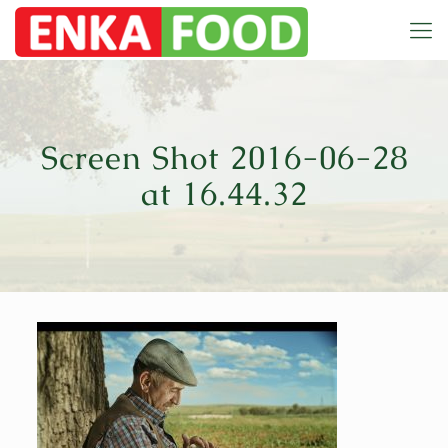
Screen Shot 2016-06-28
at 16.44.32