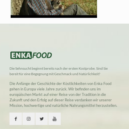
Die Sehnsucht beginnt bereits nach der ersten Kostprobe. Sind Sie
bereit für eine Begegnung mit Geschmack und Natürlichkeit?
Die Anfänge der Geschichte der Köstlichkeiten von Enka Food
gehen in Europa viele Jahre zurück. Wir befinden uns im
europäischen Markt auf einer Reise von der Tradition in die
Zukunft und den Erfolg auf dieser Reise verdanken wir unserer
Mission, hochwertige und natürliche Nahrungsmittel herzustellen.