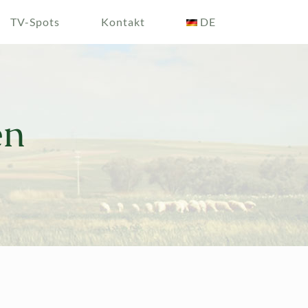
TV-Spots
Kontakt
DE
en