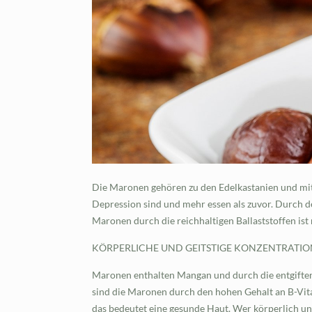
Die Maronen gehören zu den Edelkastanien und mit 
Depression sind und mehr essen als zuvor. Durch 
Maronen durch die reichhaltigen Ballaststoffen ist
KÖRPERLICHE UND GEITSTIGE KONZENTRATIO
Maronen enthalten Mangan und durch die entgiften
sind die Maronen durch den hohen Gehalt an B-Vita
das bedeutet eine gesunde Haut. Wer körperlich und