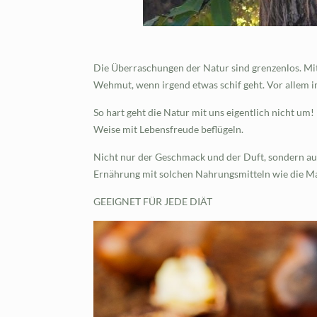
Die Überraschungen der Natur sind grenzenlos. Mi
Wehmut, wenn irgend etwas schif geht. Vor allem im
So hart geht die Natur mit uns eigentlich nicht u
Weise mit Lebensfreude beflügeln.
Nicht nur der Geschmack und der Duft, sondern au
Ernährung mit solchen Nahrungsmitteln wie die Maro
GEEIGNET FÜR JEDE DIÄT