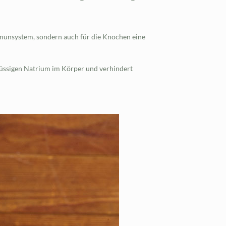
Immunsystem, sondern auch für die Knochen eine
hüssigen Natrium im Körper und verhindert