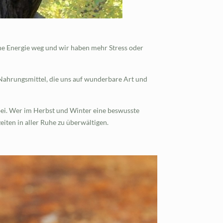
ne Energie weg und wir haben mehr Stress oder
 Nahrungsmittel, die uns auf wunderbare Art und
bei. Wer im Herbst und Winter eine beswusste
iten in aller Ruhe zu überwältigen.