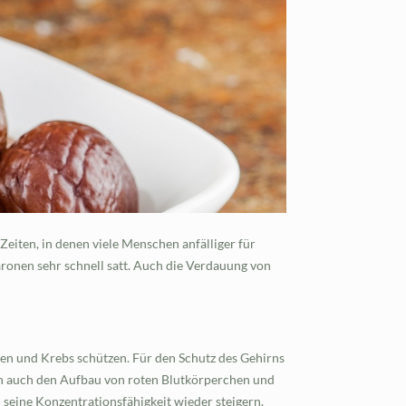
eiten, in denen viele Menschen anfälliger für
ronen sehr schnell satt. Auch die Verdauung von
n und Krebs schützen. Für den Schutz des Gehirns
zen auch den Aufbau von roten Blutkörperchen und
 seine Konzentrationsfähigkeit wieder steigern.