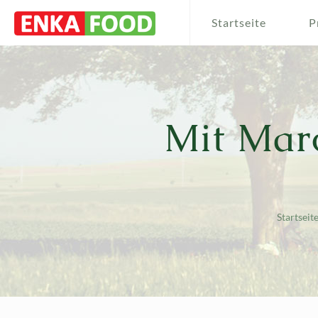
Startseite
P
Mit Mar
Startseit