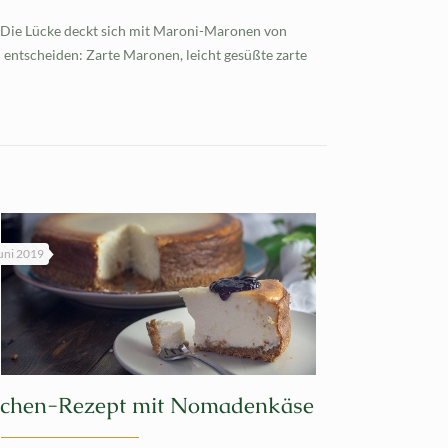
r. Die Lücke deckt sich mit Maroni-Maronen von
entscheiden: Zarte Maronen, leicht gesüßte zarte
uni 2019
chen-Rezept mit Nomadenkäse