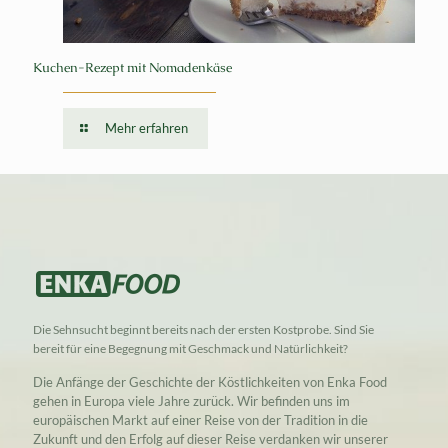
Kuchen-Rezept mit Nomadenkäse
Mehr erfahren
Die Sehnsucht beginnt bereits nach der ersten Kostprobe. Sind Sie
bereit für eine Begegnung mit Geschmack und Natürlichkeit?
Die Anfänge der Geschichte der Köstlichkeiten von Enka Food
gehen in Europa viele Jahre zurück. Wir befinden uns im
europäischen Markt auf einer Reise von der Tradition in die
Zukunft und den Erfolg auf dieser Reise verdanken wir unserer