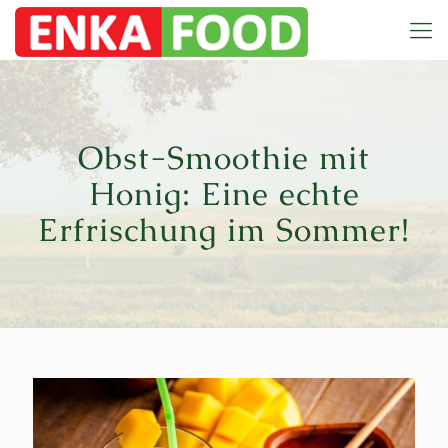
Obst-Smoothie mit
Honig: Eine echte
Erfrischung im Sommer!