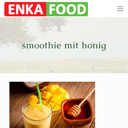
smoothie mit honig