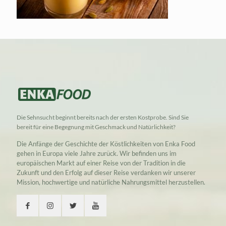
Die Sehnsucht beginnt bereits nach der ersten Kostprobe. Sind Sie
bereit für eine Begegnung mit Geschmack und Natürlichkeit?
Die Anfänge der Geschichte der Köstlichkeiten von Enka Food
gehen in Europa viele Jahre zurück. Wir befinden uns im
europäischen Markt auf einer Reise von der Tradition in die
Zukunft und den Erfolg auf dieser Reise verdanken wir unserer
Mission, hochwertige und natürliche Nahrungsmittel herzustellen.