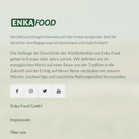
Die Sehnsucht beginnt bereits nach der ersten Kostprobe. Sind Sie
bereit für eine Begegnung mit Geschmack und Natürlichkeit?
Die Anfänge der Geschichte der Köstlichkeiten von Enka Food
gehen in Europa viele Jahre zurück. Wir befinden uns im
europäischen Markt auf einer Reise von der Tradition in die
Zukunft und den Erfolg auf dieser Reise verdanken wir unserer
Mission, hochwertige und natürliche Nahrungsmittel herzustellen.
Enka Food GmbH
Impressum
Über uns