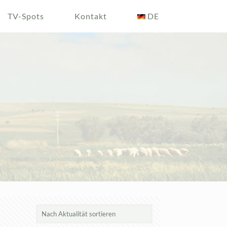
TV-Spots
Kontakt
DE