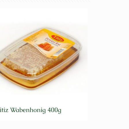
itiz Wabenhonig 400g