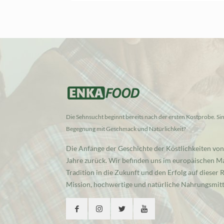
Die Sehnsucht beginnt bereits nach der ersten Kostprobe. Sind
Begegnung mit Geschmack und Natürlichkeit?
Die Anfänge der Geschichte der Köstlichkeiten von
Jahre zurück. Wir befinden uns im europäischen Ma
Tradition in die Zukunft und den Erfolg auf dieser
Mission, hochwertige und natürliche Nahrungsmitte