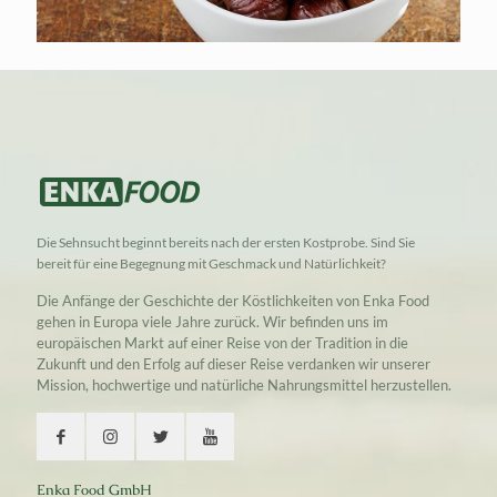
Die Sehnsucht beginnt bereits nach der ersten Kostprobe. Sind Sie
bereit für eine Begegnung mit Geschmack und Natürlichkeit?
Die Anfänge der Geschichte der Köstlichkeiten von Enka Food
gehen in Europa viele Jahre zurück. Wir befinden uns im
europäischen Markt auf einer Reise von der Tradition in die
Zukunft und den Erfolg auf dieser Reise verdanken wir unserer
Mission, hochwertige und natürliche Nahrungsmittel herzustellen.
Enka Food GmbH