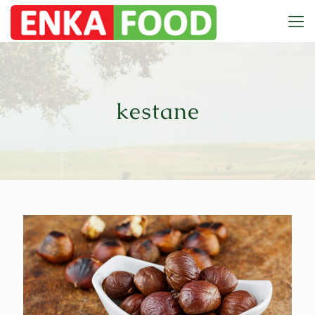
kestane