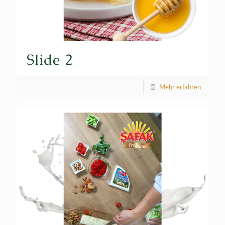
Slide 2
Mehr erfahren