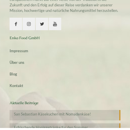
Zukunft und den Erfolg auf dieser Reise verdanken wir unserer
Mission, hochwertige und natürliche Nahrungsmittel herzustellen.
Enka Food GmbH
Impressum
Über uns
Blog
Kontakt
Aktuelle Beiträge
San Sebastian Käsekuchen mit Nomadenkäse!
Erfrischende Honiggetränke für den Sommer