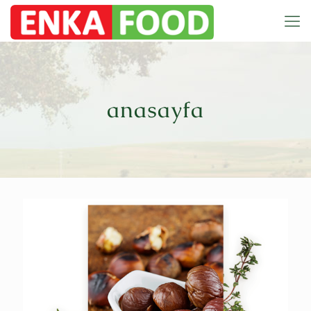
anasayfa