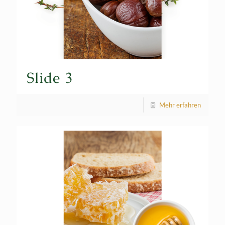
Slide 3
Mehr erfahren