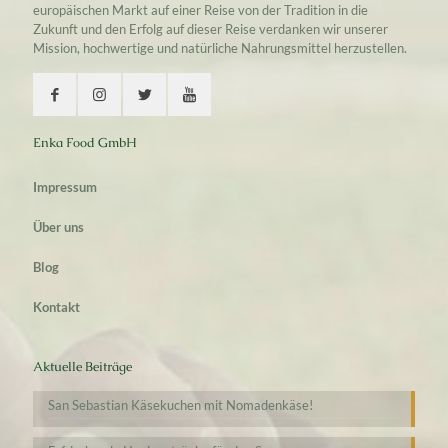
europäischen Markt auf einer Reise von der Tradition in die
Zukunft und den Erfolg auf dieser Reise verdanken wir unserer
Mission, hochwertige und natürliche Nahrungsmittel herzustellen.
Enka Food GmbH
Impressum
Über uns
Blog
Kontakt
Aktuelle Beiträge
San Sebastian Käsekuchen mit Nomadenkäse!