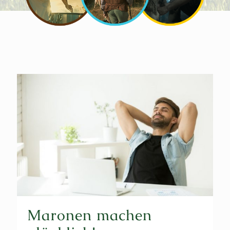
Maronen machen