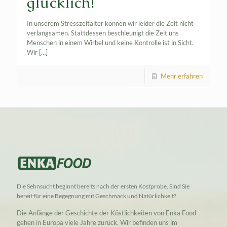
glücklich!
In unserem Stresszeitalter können wir leider die Zeit nicht
verlangsamen. Stattdessen beschleunigt die Zeit uns
Menschen in einem Wirbel und keine Kontrolle ist in Sicht.
Wir
[…]
Mehr erfahren
Die Sehnsucht beginnt bereits nach der ersten Kostprobe. Sind Sie
bereit für eine Begegnung mit Geschmack und Natürlichkeit?
Die Anfänge der Geschichte der Köstlichkeiten von Enka Food
gehen in Europa viele Jahre zurück. Wir befinden uns im