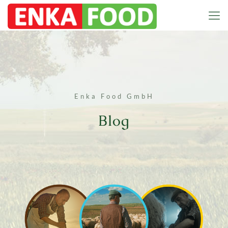
Enka Food GmbH
Blog