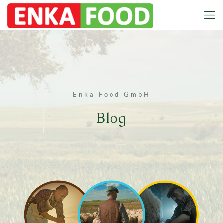
Enka Food GmbH
Blog