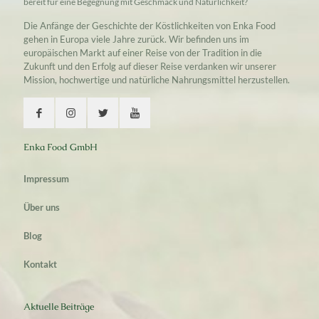
bereit für eine Begegnung mit Geschmack und Natürlichkeit?
Die Anfänge der Geschichte der Köstlichkeiten von Enka Food
gehen in Europa viele Jahre zurück. Wir befinden uns im
europäischen Markt auf einer Reise von der Tradition in die
Zukunft und den Erfolg auf dieser Reise verdanken wir unserer
Mission, hochwertige und natürliche Nahrungsmittel herzustellen.
Enka Food GmbH
Impressum
Über uns
Blog
Kontakt
Aktuelle Beiträge