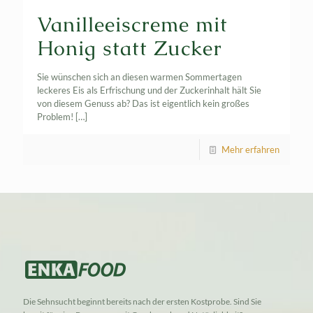
Vanilleeiscreme mit
Honig statt Zucker
Sie wünschen sich an diesen warmen Sommertagen
leckeres Eis als Erfrischung und der Zuckerinhalt hält Sie
von diesem Genuss ab? Das ist eigentlich kein großes
Problem!
[…]
Mehr erfahren
Die Sehnsucht beginnt bereits nach der ersten Kostprobe. Sind Sie