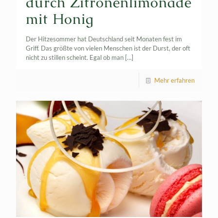
durch Zitronenlimonade
mit Honig
Der Hitzesommer hat Deutschland seit Monaten fest im
Griff. Das größte von vielen Menschen ist der Durst, der oft
nicht zu stillen scheint. Egal ob man
[…]
Mehr erfahren