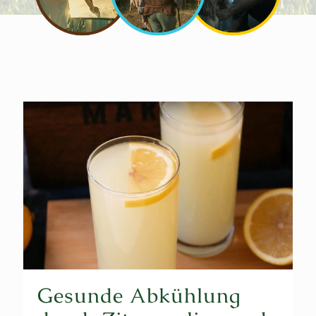
Gesunde Abkühlung