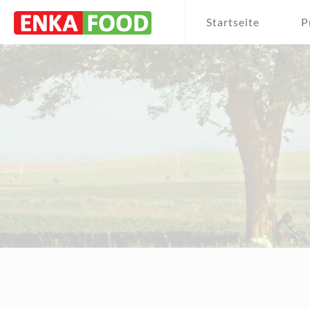
Startseite
P