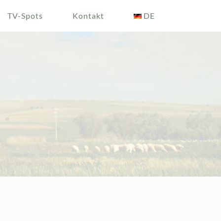
TV-Spots
Kontakt
DE