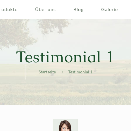
rodukte
Über uns
Blog
Galerie
Testimonial 1
Startseite
Testimonial 1