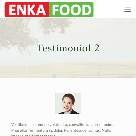
Testimonial 2
Vestibulum commodo volutpat a, convallis ac, laoreet enim.
Phasellus fermentum in, dolor. Pellentesque facilisis. Nulla