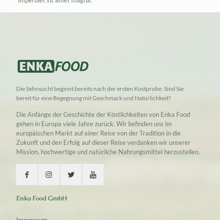
imperdiet sit amet magna.
Die Sehnsucht beginnt bereits nach der ersten Kostprobe. Sind Sie
bereit für eine Begegnung mit Geschmack und Natürlichkeit?
Die Anfänge der Geschichte der Köstlichkeiten von Enka Food
gehen in Europa viele Jahre zurück. Wir befinden uns im
europäischen Markt auf einer Reise von der Tradition in die
Zukunft und den Erfolg auf dieser Reise verdanken wir unserer
Mission, hochwertige und natürliche Nahrungsmittel herzustellen.
Enka Food GmbH