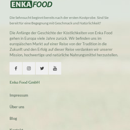
Die Sehnsucht beginnt bereits nach der ersten Kostprobe. Sind Sie
bereit für eine Begegnung mit Geschmack und Natürlichkeit?
Die Anfänge der Geschichte der Köstlichkeiten von Enka Food
gehen in Europa viele Jahre zurück. Wir befinden uns im
europäischen Markt auf einer Reise von der Tradition in die
Zukunft und den Erfolg auf dieser Reise verdanken wir unserer
Mission, hochwertige und natürliche Nahrungsmittel herzustellen.
Enka Food GmbH
Impressum
Über uns
Blog