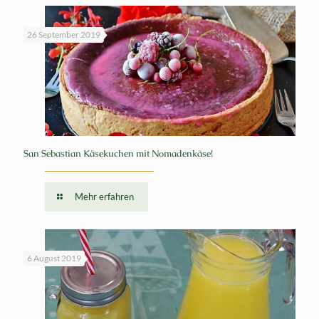
26 September 2019
San Sebastian Käsekuchen mit Nomadenkäse!
Mehr erfahren
6 August 2019