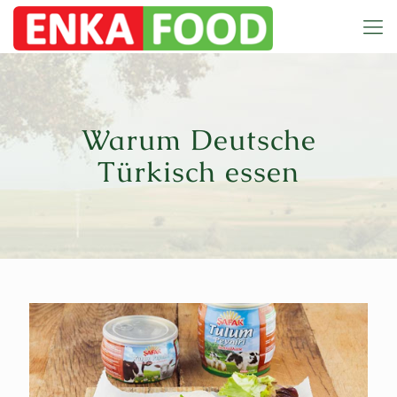
Warum Deutsche
Türkisch essen