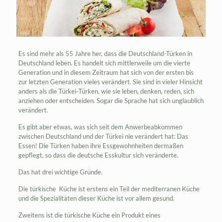
Es sind mehr als 55 Jahre her, dass die Deutschland-Türken in
Deutschland leben. Es handelt sich mittlerweile um die vierte
Generation und in diesem Zeitraum hat sich von der ersten bis
zur letzten Generation vieles verändert. Sie sind in vieler Hinsicht
anders als die Türkei-Türken, wie sie leben, denken, reden, sich
anziehen oder entscheiden. Sogar die Sprache hat sich unglaublich
verändert.
Es gibt aber etwas, was sich seit dem Anwerbeabkommen
zwischen Deutschland und der Türkei nie verändert hat: Das
Essen! Die Türken haben ihre Essgewohnheiten dermaßen
gepflegt, so dass die deutsche Esskultur sich veränderte.
Das hat drei wichtige Gründe.
Die türkische Küche ist erstens ein Teil der mediterranen Küche
und die Spezialitäten dieser Küche ist vor allem gesund.
Zweitens ist die türkische Küche ein Produkt eines