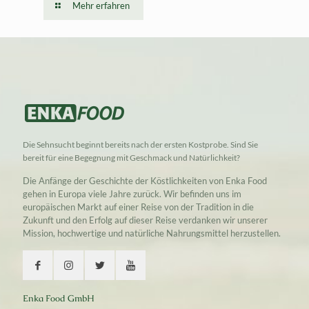
Mehr erfahren
Die Sehnsucht beginnt bereits nach der ersten Kostprobe. Sind Sie
bereit für eine Begegnung mit Geschmack und Natürlichkeit?
Die Anfänge der Geschichte der Köstlichkeiten von Enka Food
gehen in Europa viele Jahre zurück. Wir befinden uns im
europäischen Markt auf einer Reise von der Tradition in die
Zukunft und den Erfolg auf dieser Reise verdanken wir unserer
Mission, hochwertige und natürliche Nahrungsmittel herzustellen.
Enka Food GmbH