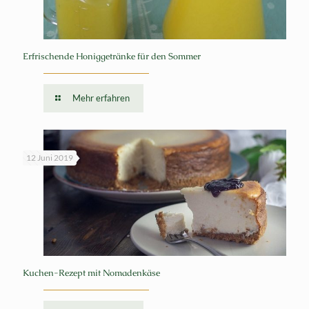
Erfrischende Honiggetränke für den Sommer
Mehr erfahren
12 Juni 2019
Kuchen-Rezept mit Nomadenkäse